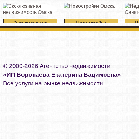
Эксклюзивная
Новостройки
Н
недвижимость Омска
Омска
Сан
© 2000-2026 Агентство недвижимости
«ИП Воропаева Екатерина Вадимовна»
Все услуги на рынке недвижимости