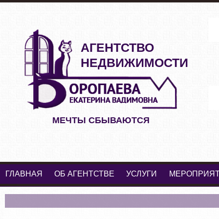
АГЕНТСТВО
НЕДВИЖИМОСТИ
МЕЧТЫ СБЫВАЮТСЯ
ГЛАВНАЯ
ОБ АГЕНТСТВЕ
УСЛУГИ
МЕРОПРИЯ