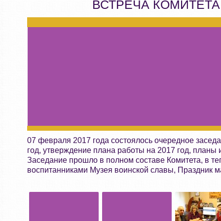
ВСТРЕЧА КОМИТЕТА
07 февраля 2017 года состоялось очередное заседа
год, утверждение плана работы на 2017 год, планы 
Заседание прошло в полном составе Комитета, в т
воспитанниками Музея воинской славы, Праздник ма