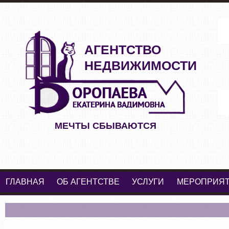
АГЕНТСТВО
НЕДВИЖИМОСТИ
МЕЧТЫ СБЫВАЮТСЯ
ГЛАВНАЯ
ОБ АГЕНТСТВЕ
УСЛУГИ
МЕРОПРИЯ