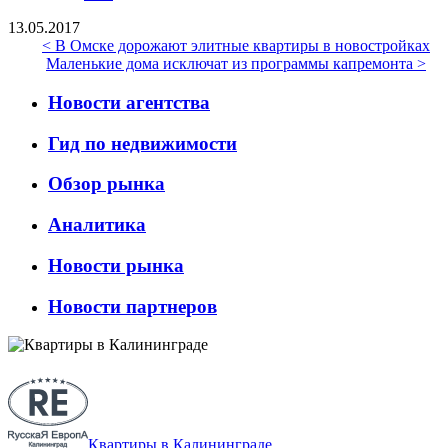
13.05.2017
< В Омске дорожают элитные квартиры в новостройках
Маленькие дома исключат из программы капремонта >
Новости агентства
Гид по недвижимости
Обзор рынка
Аналитика
Новости рынка
Новости партнеров
Квартиры в Калининграде