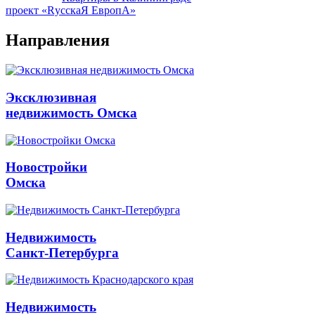
проект «RусскаЯ ЕвропА»
Направления
Эксклюзивная
недвижимость Омска
Новостройки
Омска
Недвижимость
Санкт-Петербурга
Недвижимость