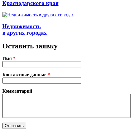
Краснодарского края
Недвижимость
в других городах
Оставить заявку
Имя
*
Контактные данные
*
Комментарий