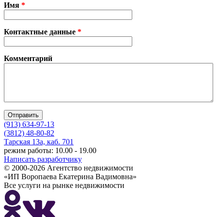
Имя
*
Контактные данные
*
Комментарий
(913) 634-97-13
(3812) 48-80-82
Тарская 13а, каб. 701
режим работы: 10.00 - 19.00
Написать разработчику
© 2000-2026 Агентство недвижимости
«ИП Воропаева Екатерина Вадимовна»
Все услуги на рынке недвижимости