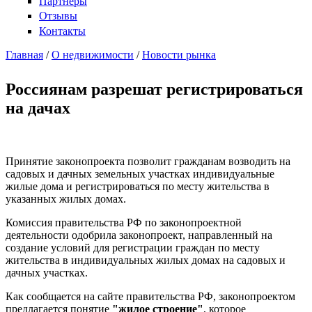
Партнеры
Отзывы
Контакты
Главная
/
О недвижимости
/
Новости рынка
Россиянам разрешат регистрироваться
на дачах
Принятие законопроекта позволит гражданам возводить на
садовых и дачных земельных участках индивидуальные
жилые дома и регистрироваться по месту жительства в
указанных жилых домах.
Комиссия правительства РФ по законопроектной
деятельности одобрила законопроект, направленный на
создание условий для регистрации граждан по месту
жительства в индивидуальных жилых домах на садовых и
дачных участках.
Как сообщается на сайте правительства РФ, законопроектом
предлагается понятие
"жилое строение"
, которое